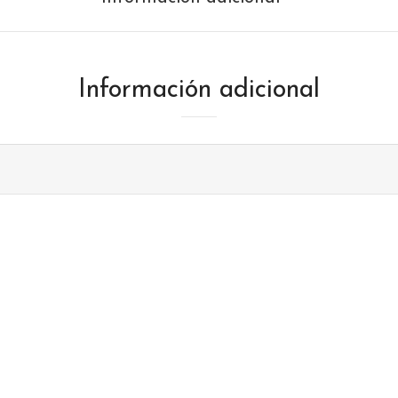
Información adicional