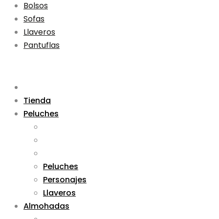
Bolsos
Sofas
Llaveros
Pantuflas
Tienda
Peluches
Peluches
Personajes
Llaveros
Almohadas