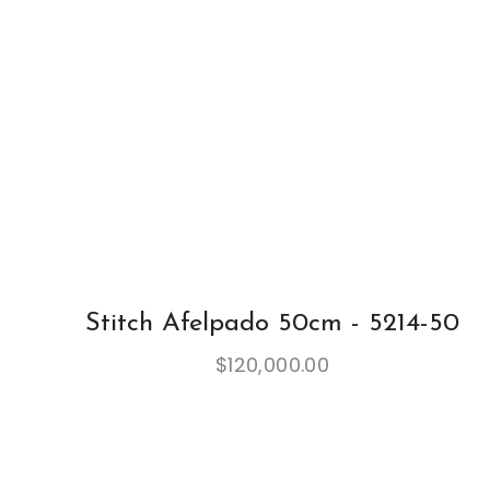
Stitch Afelpado 50cm - 5214-50
$
120,000.00