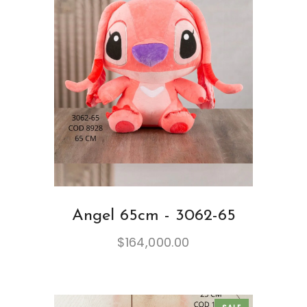
Angel 65cm - 3062-65
$
164,000.00