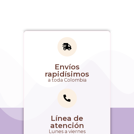
Envíos
rapidísimos
a toda Colombia
Línea de
atención
Lunes a viernes