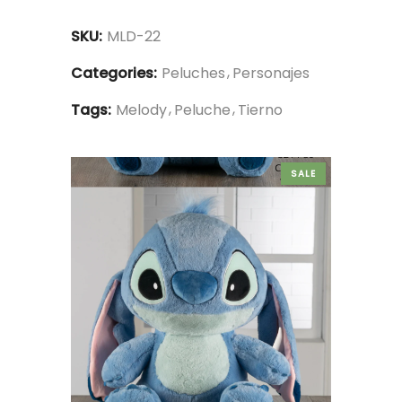
SKU:
MLD-22
Categories:
Peluches
Personajes
Tags:
Melody
Peluche
Tierno
SALE