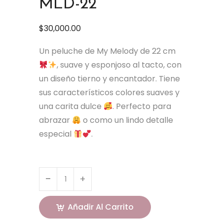
MLD-22
$
30,000.00
Un peluche de My Melody de 22 cm
, suave y esponjoso al tacto, con
un diseño tierno y encantador. Tiene
sus característicos colores suaves y
una carita dulce
. Perfecto para
abrazar
o como un lindo detalle
especial
.
Añadir Al Carrito