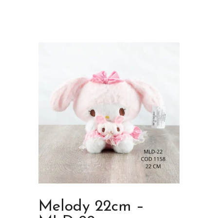
Melody 22cm –