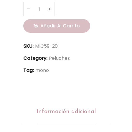
Añadir Al Carrito
SKU:
MIC59-20
Category:
Peluches
Tag:
moño
Información adicional