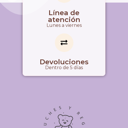
Línea de
atención
Lunes a viernes
Devoluciones
Dentro de 5 días