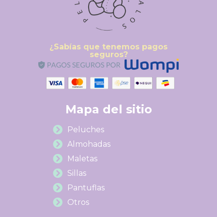
¿Sabías que tenemos pagos
seguros?
Mapa del sitio
Peluches
Almohadas
Maletas
Sillas
Pantuflas
Otros