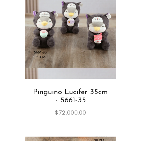
Pinguino Lucifer 35cm
- 5661-35
$
72,000.00