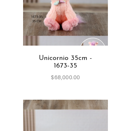
Unicornio 35cm -
1673-35
$
68,000.00