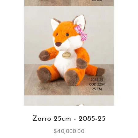
Zorro 25cm - 2085-25
$
40,000.00