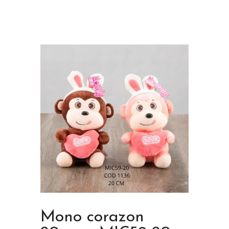
Mono corazon