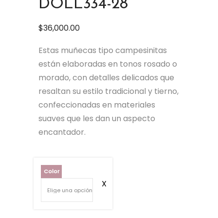
DOLL334-28
$
36,000.00
Estas muñecas tipo campesinitas
están elaboradas en tonos rosado o
morado, con detalles delicados que
resaltan su estilo tradicional y tierno,
confeccionadas en materiales
suaves que les dan un aspecto
encantador.
Color