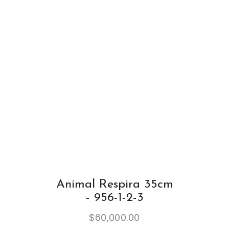
Animal Respira 35cm
- 956-1-2-3
$
60,000.00