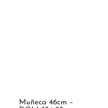
Muñeca 46cm –