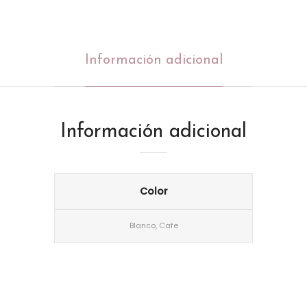
Información adicional
Información adicional
Color
Blanco, Cafe