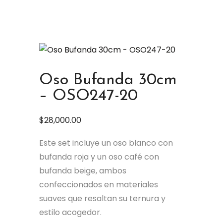
Oso Bufanda 30cm
– OSO247-20
$
28,000.00
Este set incluye un oso blanco con
bufanda roja y un oso café con
bufanda beige, ambos
confeccionados en materiales
suaves que resaltan su ternura y
estilo acogedor.