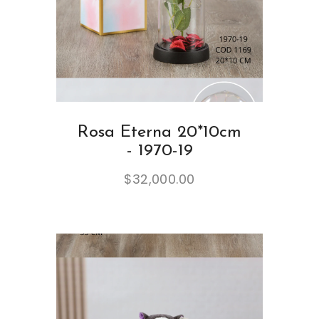
Rosa Eterna 20*10cm
- 1970-19
$
32,000.00