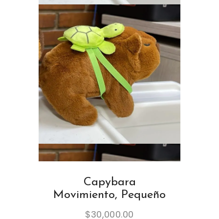
Capybara
Movimiento, Pequeño
$
30,000.00