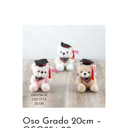
Oso Grado 20cm –