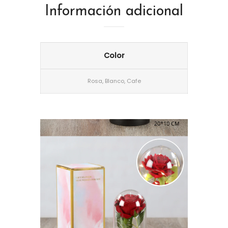
Información adicional
Color
Rosa, Blanco, Cafe