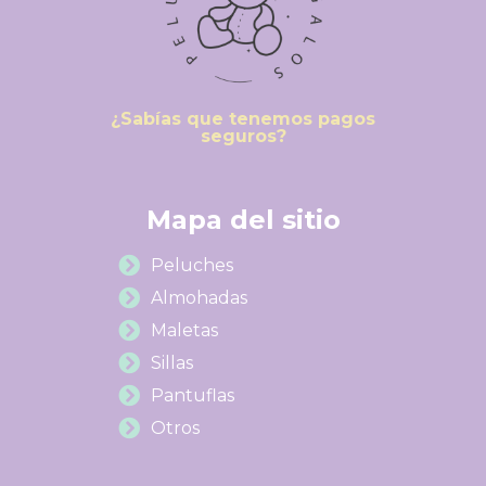
¿Sabías que tenemos pagos
seguros?
Mapa del sitio
Peluches
Almohadas
Maletas
Sillas
Pantuflas
Otros