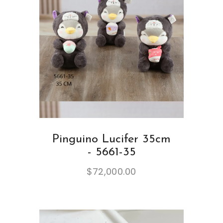
Pinguino Lucifer 35cm
- 5661-35
$
72,000.00