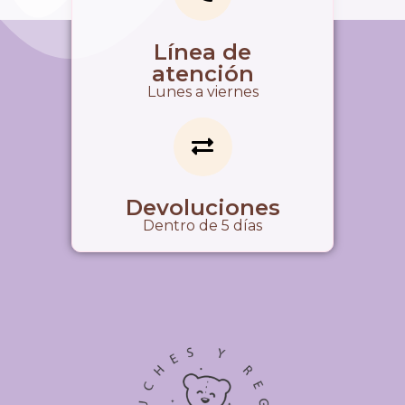
Línea de
atención
Lunes a viernes
Devoluciones
Dentro de 5 días