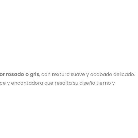
or rosado o gris
, con textura suave y acabado delicado.
ce y encantadora que resalta su diseño tierno y