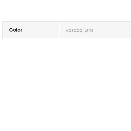
Color
Rosado, Gris