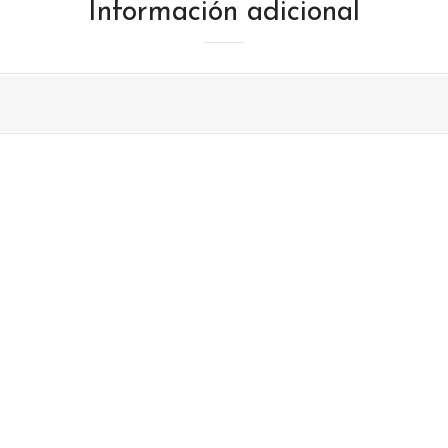
Información adicional