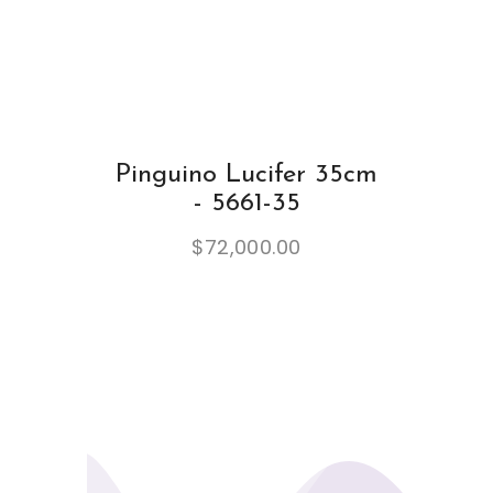
Pinguino Lucifer 35cm
- 5661-35
$
72,000.00