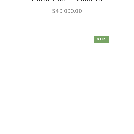
$
40,000.00
SALE