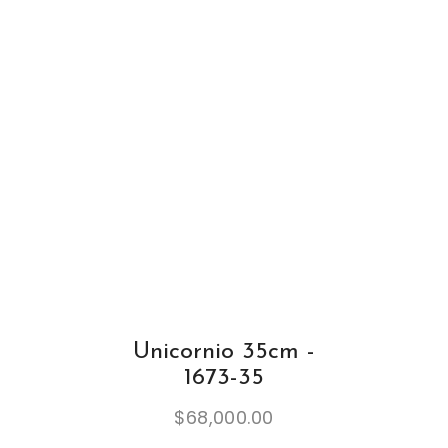
Unicornio 35cm -
1673-35
$
68,000.00