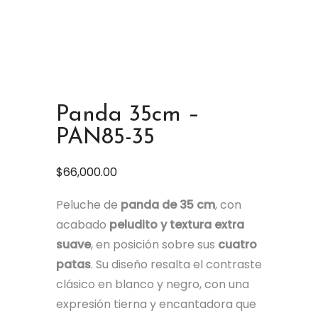
Panda 35cm –
PAN85-35
$
66,000.00
Peluche de
panda de 35 cm
, con
acabado
peludito y textura extra
suave
, en posición sobre sus
cuatro
patas
. Su diseño resalta el contraste
clásico en blanco y negro, con una
expresión tierna y encantadora que