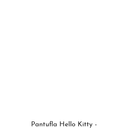
Pantufla Hello Kitty -