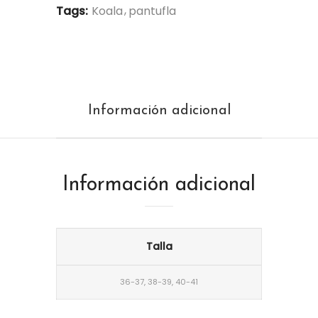
Tags:
Koala
pantufla
Información adicional
Información adicional
Talla
36-37, 38-39, 40-41