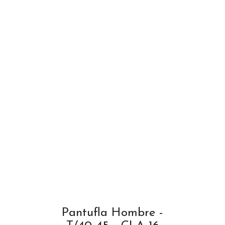
Pantufla Hombre -