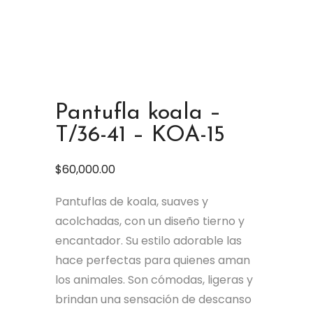
Pantufla koala –
T/36-41 – KOA-15
$
60,000.00
Pantuflas de koala, suaves y
acolchadas, con un diseño tierno y
encantador. Su estilo adorable las
hace perfectas para quienes aman
los animales. Son cómodas, ligeras y
brindan una sensación de descanso