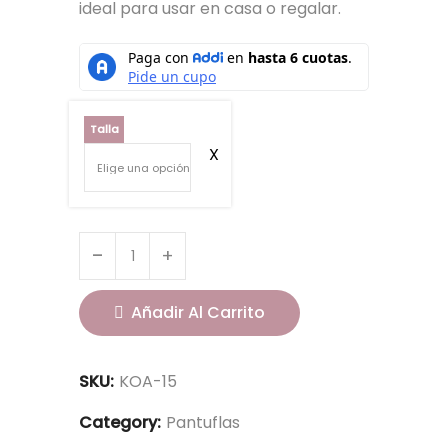
ideal para usar en casa o regalar.
Talla
Añadir Al Carrito
SKU:
KOA-15
Category:
Pantuflas