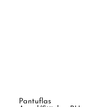
Pantuflas