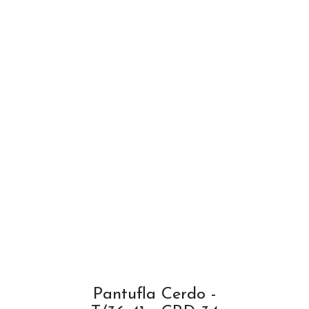
Pantufla Cerdo -