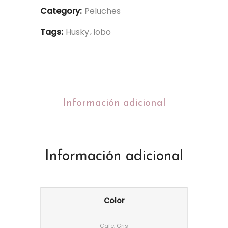
Category:
Peluches
Tags:
Husky
lobo
Información adicional
Información adicional
Color
Cafe, Gris