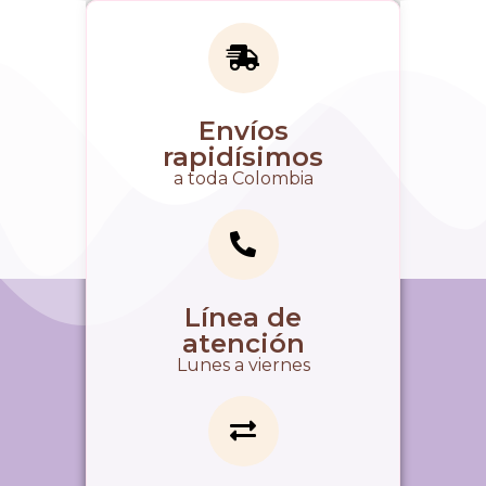
Envíos
rapidísimos
a toda Colombia
Línea de
atención
Lunes a viernes