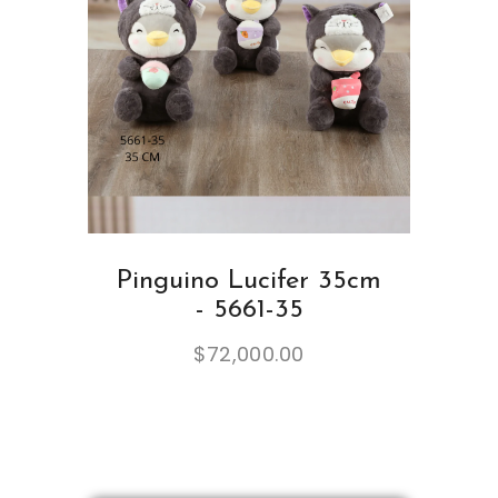
Pinguino Lucifer 35cm
- 5661-35
$
72,000.00