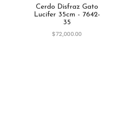
Cerdo Disfraz Gato
Lucifer 35cm - 7642-
35
$
72,000.00