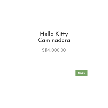
Hello Kitty
Caminadora
$
114,000.00
SALE