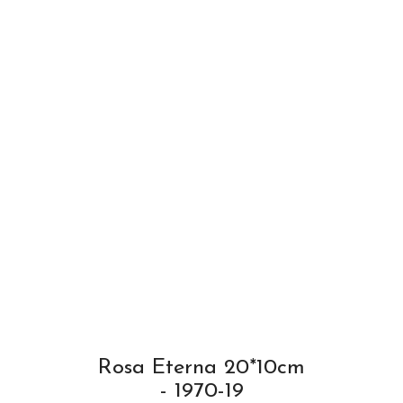
Rosa Eterna 20*10cm
- 1970-19