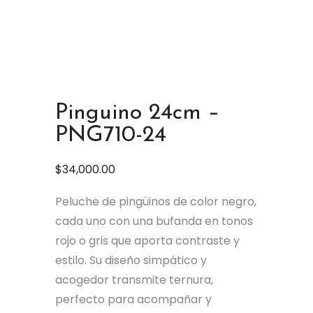
Pinguino 24cm –
PNG710-24
$
34,000.00
Peluche de pingüinos de color negro,
cada uno con una bufanda en tonos
rojo o gris que aporta contraste y
estilo. Su diseño simpático y
acogedor transmite ternura,
perfecto para acompañar y