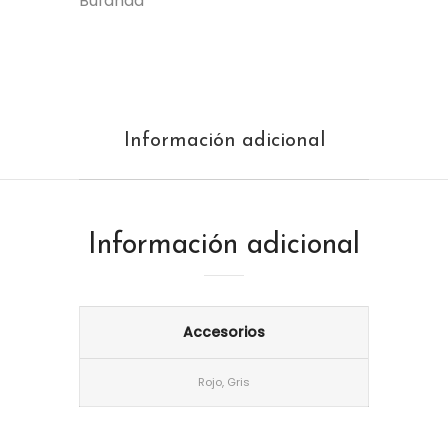
Bufanda
Información adicional
Información adicional
Accesorios
Rojo, Gris