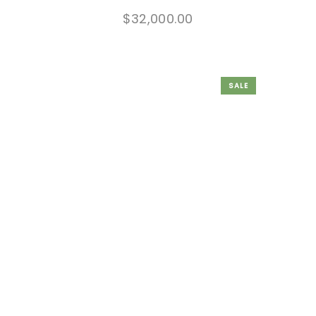
$
32,000.00
SALE