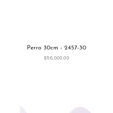
Perro 30cm - 2457-30
$
56,000.00