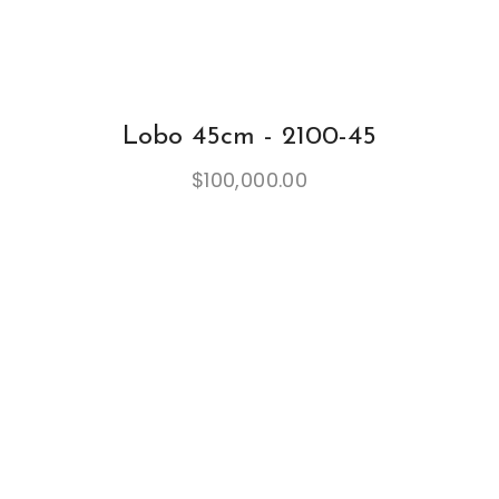
Lobo 45cm - 2100-45
$
100,000.00