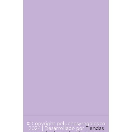
© Copyright peluchesyregalos.co
2024 | Desarrollado por
Tiendas