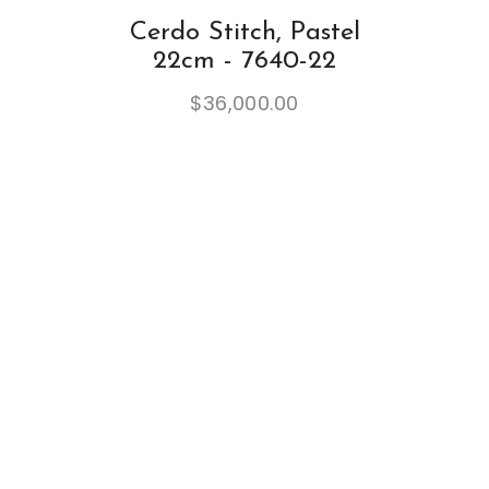
Cerdo Stitch, Pastel
22cm - 7640-22
$
36,000.00