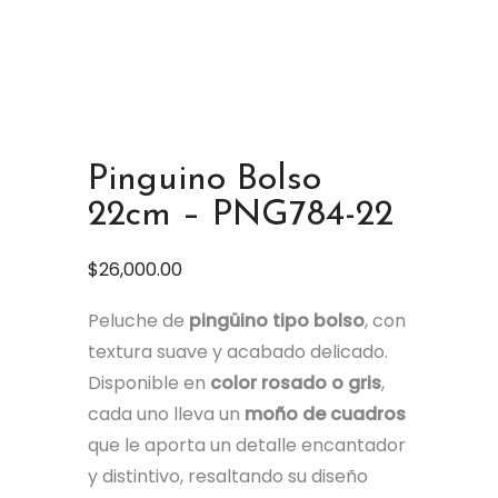
Pinguino Bolso
22cm – PNG784-22
$
26,000.00
Peluche de
pingüino tipo bolso
, con
textura suave y acabado delicado.
Disponible en
color rosado o gris
,
cada uno lleva un
moño de cuadros
que le aporta un detalle encantador
y distintivo, resaltando su diseño