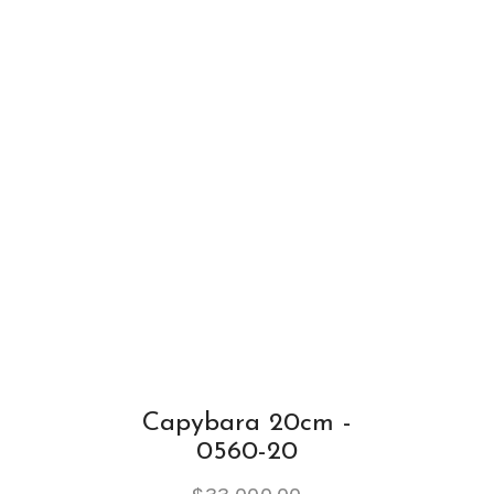
Capybara 20cm -
0560-20