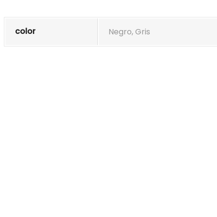
color
Negro, Gris