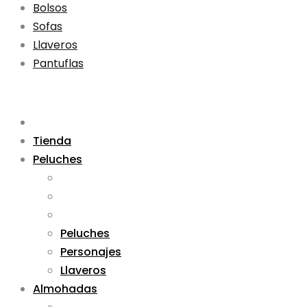
Bolsos
Sofas
Llaveros
Pantuflas
Tienda
Peluches
Peluches
Personajes
Llaveros
Almohadas