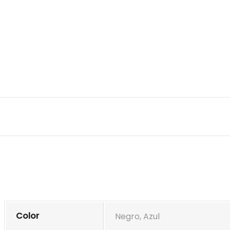
Color
Negro, Azul