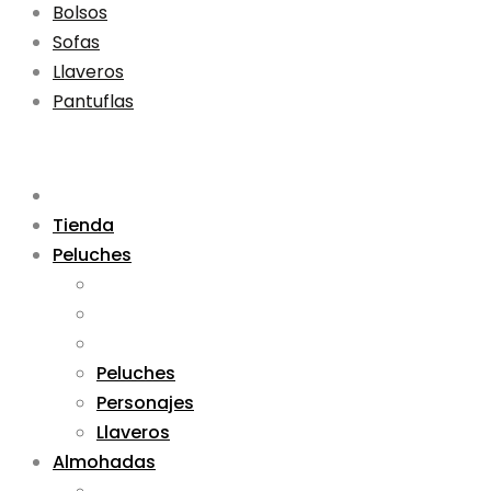
Bolsos
Sofas
Llaveros
Pantuflas
Tienda
Peluches
Peluches
Personajes
Llaveros
Almohadas