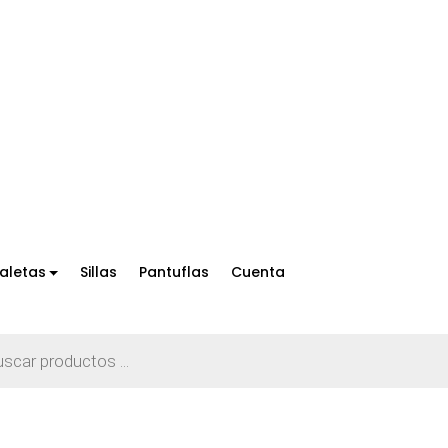
aletas
Sillas
Pantuflas
Cuenta