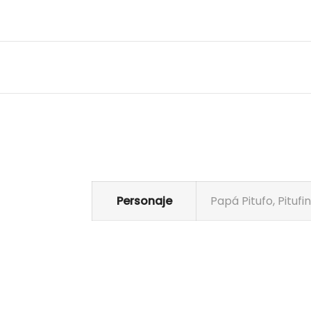
Personaje
Papá Pitufo, Pitufin