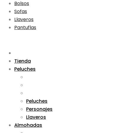
Bolsos
Sofas
Llaveros
Pantuflas
Tienda
Peluches
Peluches
Personajes
Llaveros
Almohadas