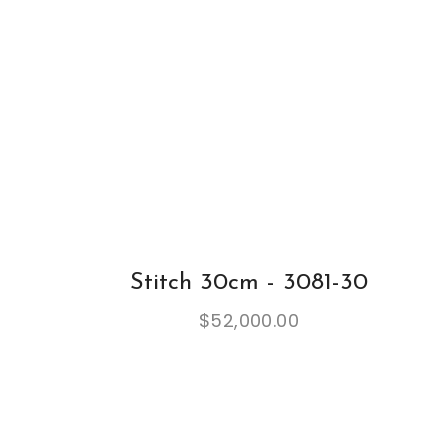
Stitch 30cm - 3081-30
$
52,000.00