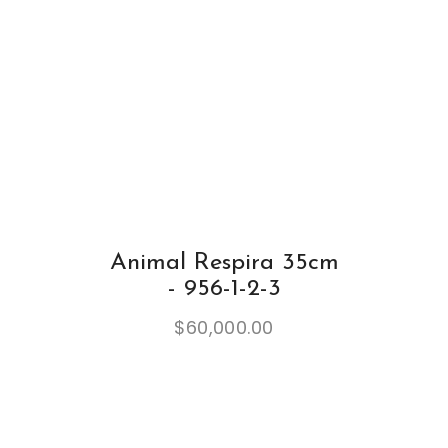
Animal Respira 35cm
- 956-1-2-3
$
60,000.00