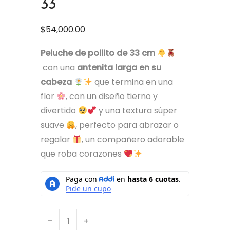
33
$
54,000.00
Peluche de pollito de 33 cm
con una
antenita larga en su
cabeza
que termina en una
flor
, con un diseño tierno y
divertido
y una textura súper
suave
, perfecto para abrazar o
regalar
, un compañero adorable
que roba corazones