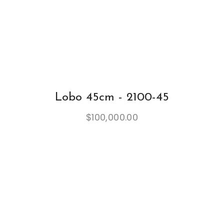
Lobo 45cm - 2100-45
$
100,000.00