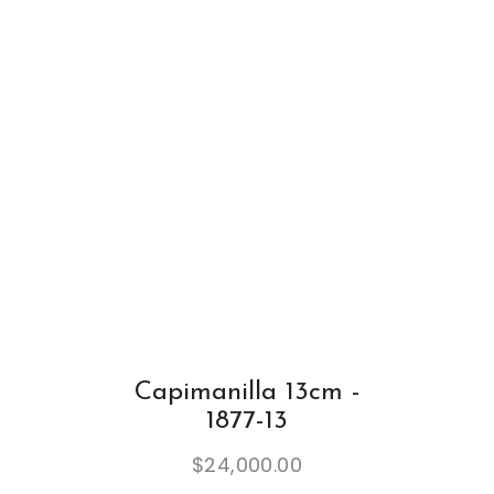
Capimanilla 13cm -
1877-13
$
24,000.00