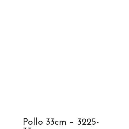
Pollo 33cm – 3225-