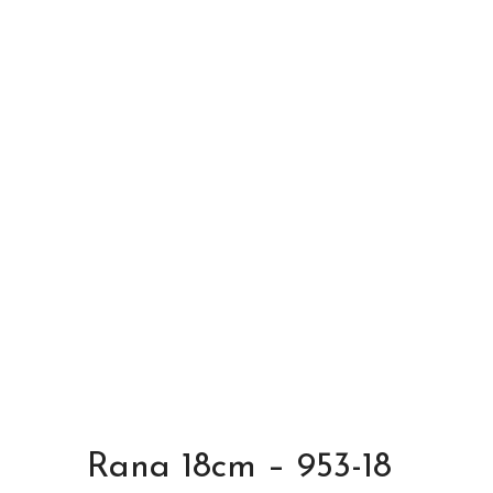
Rana 18cm – 953-18