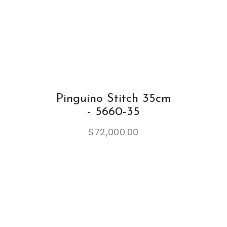
Pinguino Stitch 35cm
- 5660-35
$
72,000.00