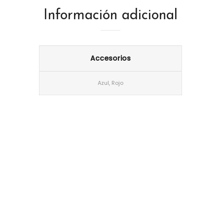
Información adicional
Accesorios
Azul, Rojo