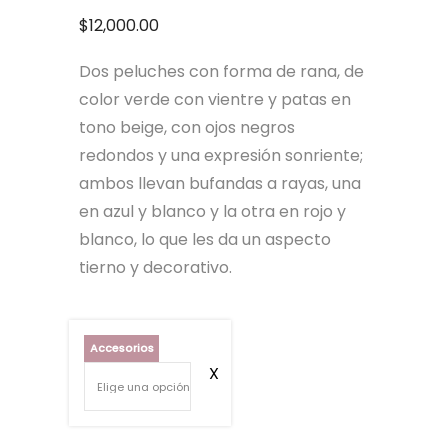
$
12,000.00
Dos peluches con forma de rana, de
color verde con vientre y patas en
tono beige, con ojos negros
redondos y una expresión sonriente;
ambos llevan bufandas a rayas, una
en azul y blanco y la otra en rojo y
blanco, lo que les da un aspecto
tierno y decorativo.
Accesorios