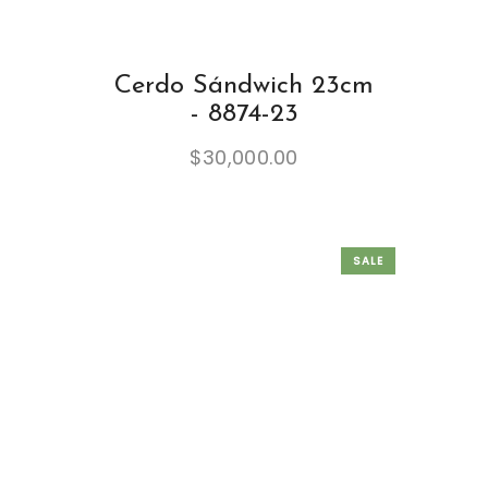
Cerdo Sándwich 23cm
- 8874-23
$
30,000.00
SALE