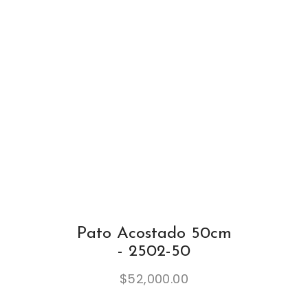
Pato Acostado 50cm
- 2502-50
$
52,000.00