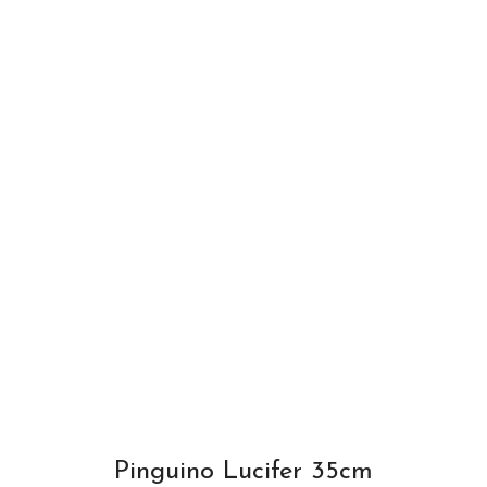
Pinguino Lucifer 35cm