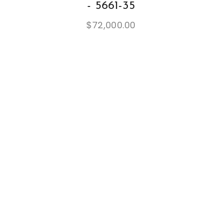
- 5661-35
$
72,000.00