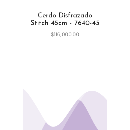
Cerdo Disfrazado
Stitch 45cm - 7640-45
$
116,000.00