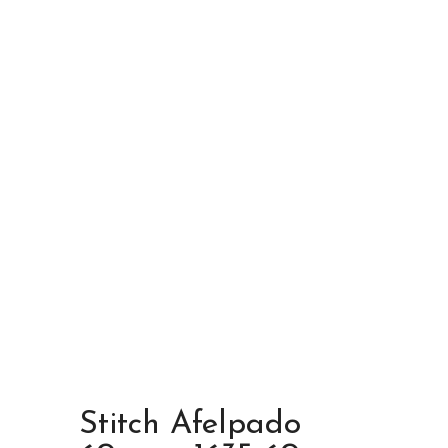
Stitch Afelpado