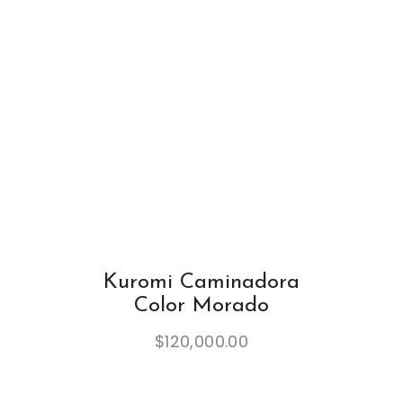
Kuromi Caminadora
Color Morado
$
120,000.00