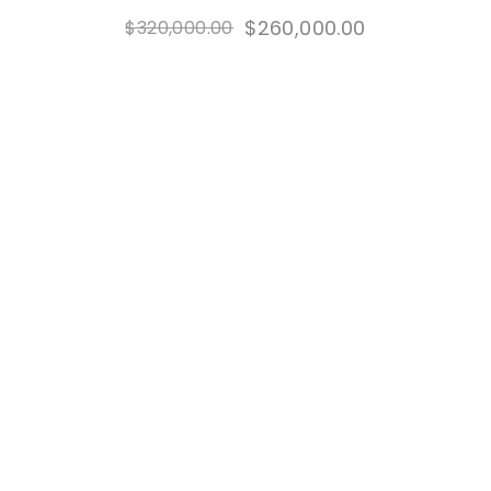
$
260,000.00
$
320,000.00