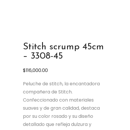
Stitch scrump 45cm
– 3308-45
$
116,000.00
Peluche de stitch, la encantadora
compañera de Stitch.
Confeccionado con materiales
suaves y de gran calidad, destaca
por su color rosado y su diseño
detallado que refleja dulzura y