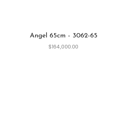
Angel 65cm - 3062-65
$
164,000.00