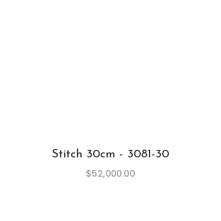
Stitch 30cm - 3081-30
$
52,000.00