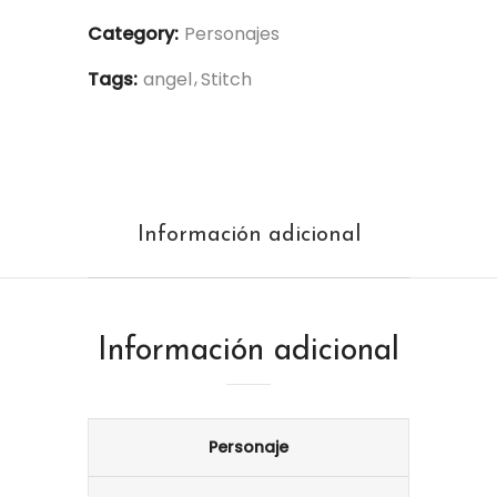
Category:
Personajes
Tags:
angel
Stitch
Información adicional
Información adicional
Personaje