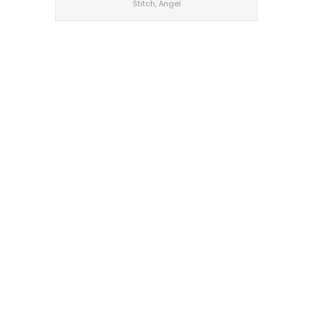
Stitch, Angel