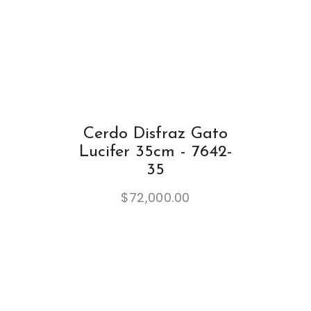
Cerdo Disfraz Gato
Lucifer 35cm - 7642-
35
$
72,000.00