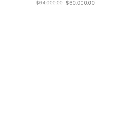
$
60,000.00
$
64,000.00