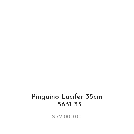
Pinguino Lucifer 35cm
- 5661-35
$
72,000.00