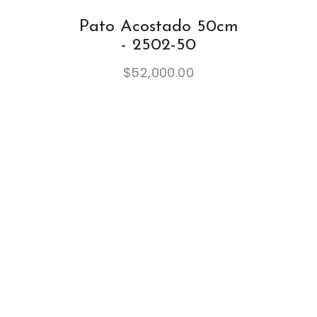
Pato Acostado 50cm
- 2502-50
$
52,000.00