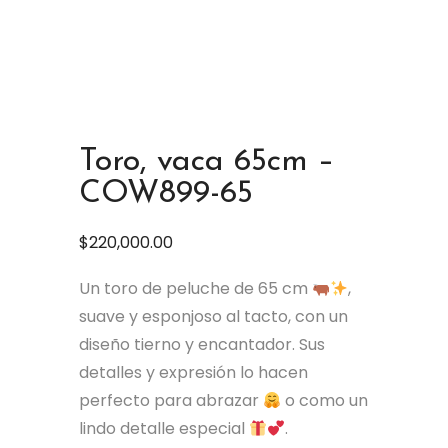
Toro, vaca 65cm –
COW899-65
$
220,000.00
Un toro de peluche de 65 cm
,
suave y esponjoso al tacto, con un
diseño tierno y encantador. Sus
detalles y expresión lo hacen
perfecto para abrazar
o como un
lindo detalle especial
.