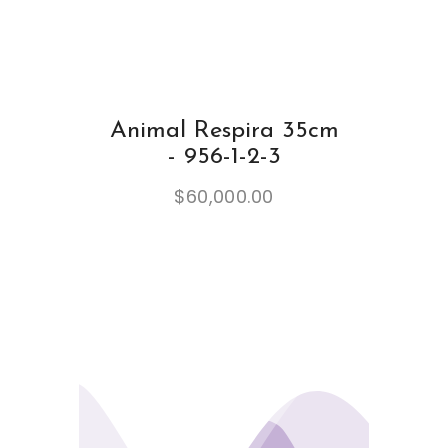
Animal Respira 35cm
- 956-1-2-3
$
60,000.00