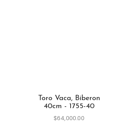
Toro Vaca, Biberon
40cm - 1755-40
$
64,000.00