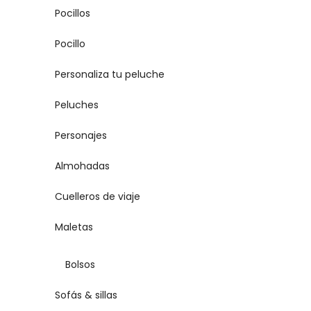
Pocillos
Pocillo
Personaliza tu peluche
Peluches
Personajes
Almohadas
Cuelleros de viaje
Maletas
Bolsos
Sofás & sillas