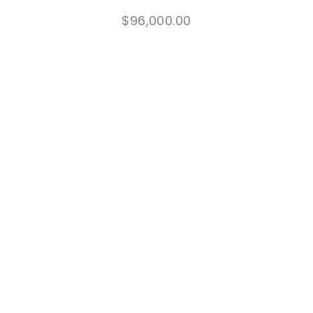
$
96,000.00