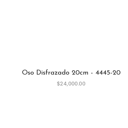
Oso Disfrazado 20cm - 4445-20
$
24,000.00