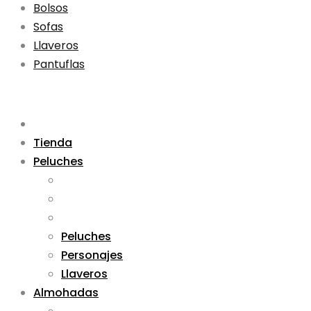
Bolsos
Sofas
Llaveros
Pantuflas
Tienda
Peluches
Peluches
Personajes
Llaveros
Almohadas