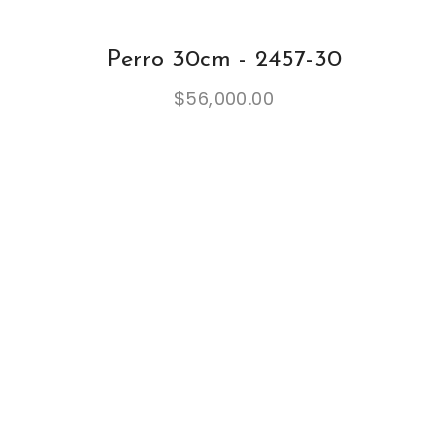
Perro 30cm - 2457-30
$
56,000.00