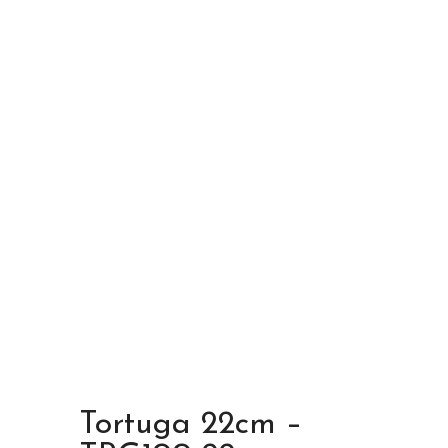
Tortuga 22cm –