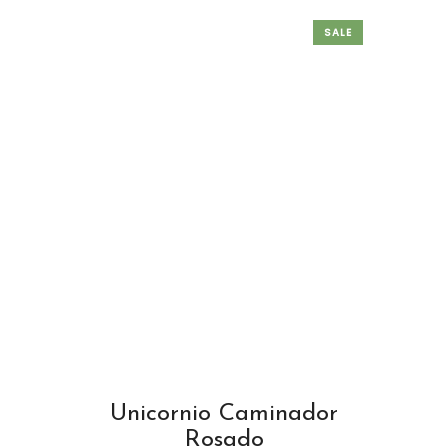
SALE
Unicornio Caminador
Rosado