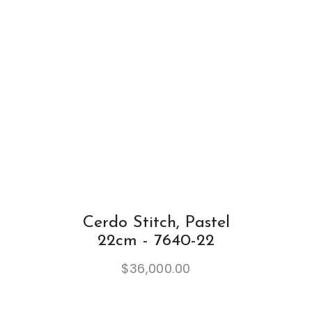
Cerdo Stitch, Pastel
22cm - 7640-22
$
36,000.00