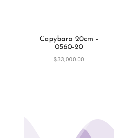
Capybara 20cm -
0560-20
$
33,000.00