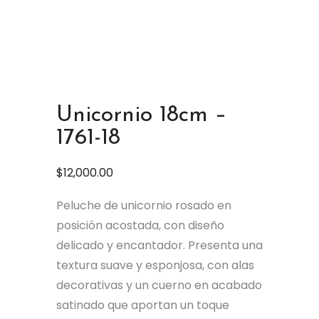
Unicornio 18cm –
1761-18
$
12,000.00
Peluche de unicornio rosado en
posición acostada, con diseño
delicado y encantador. Presenta una
textura suave y esponjosa, con alas
decorativas y un cuerno en acabado
satinado que aportan un toque