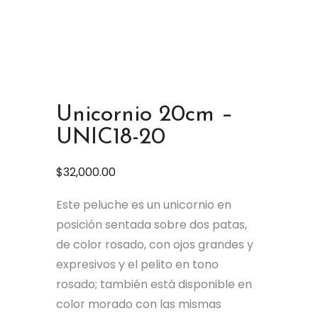
Unicornio 20cm –
UNIC18-20
$
32,000.00
Este peluche es un unicornio en
posición sentada sobre dos patas,
de color rosado, con ojos grandes y
expresivos y el pelito en tono
rosado; también está disponible en
color morado con las mismas