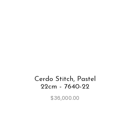
Cerdo Stitch, Pastel
22cm - 7640-22
$
36,000.00