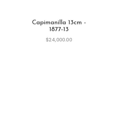
Capimanilla 13cm -
1877-13
$
24,000.00