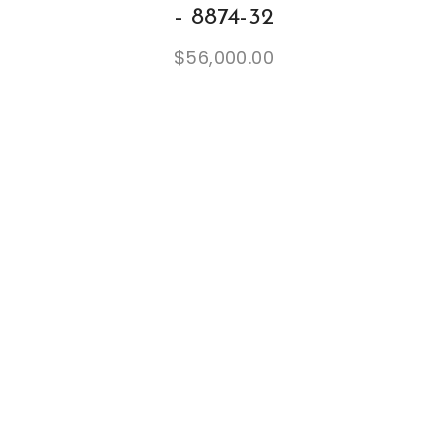
- 8874-32
$
56,000.00