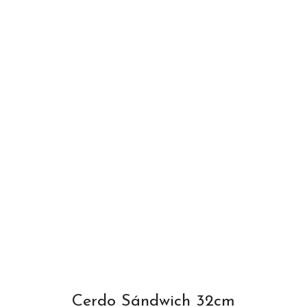
Cerdo Sándwich 32cm