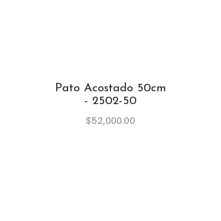
Pato Acostado 50cm
- 2502-50
$
52,000.00