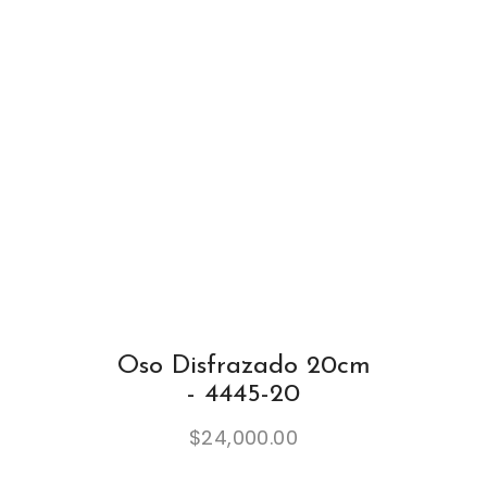
Oso Disfrazado 20cm
- 4445-20
$
24,000.00