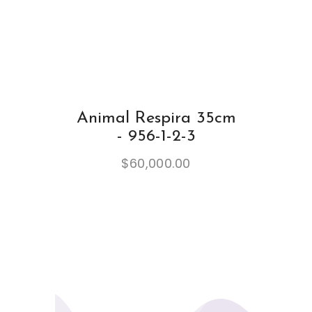
Animal Respira 35cm
- 956-1-2-3
$
60,000.00