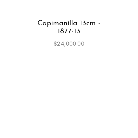
Capimanilla 13cm -
1877-13
$
24,000.00