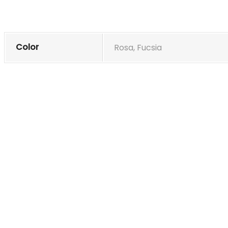
Color
Rosa, Fucsia