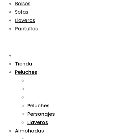
Bolsos
Sofas
Llaveros
Pantuflas
Tienda
Peluches
Peluches
Personajes
Llaveros
Almohadas