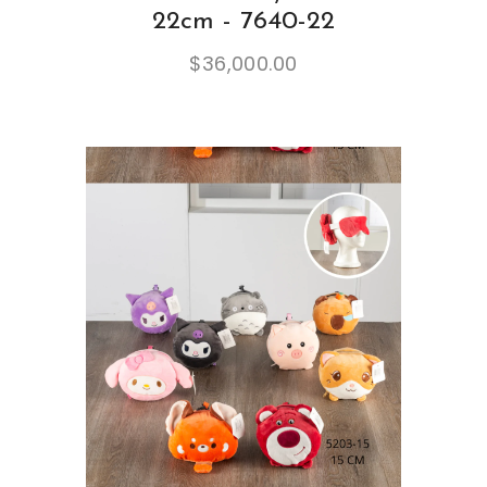
22cm - 7640-22
$
36,000.00