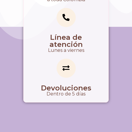
Línea de
atención
Lunes a viernes
Devoluciones
Dentro de 5 días