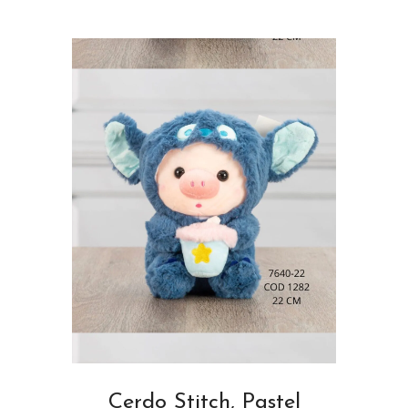
Cerdo Stitch, Pastel