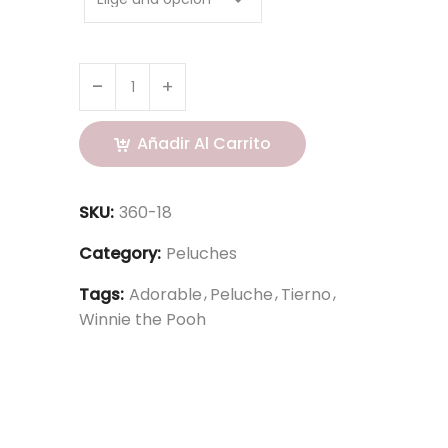
Añadir Al Carrito
SKU:
360-18
Category:
Peluches
Tags:
Adorable
Peluche
Tierno
Winnie the Pooh