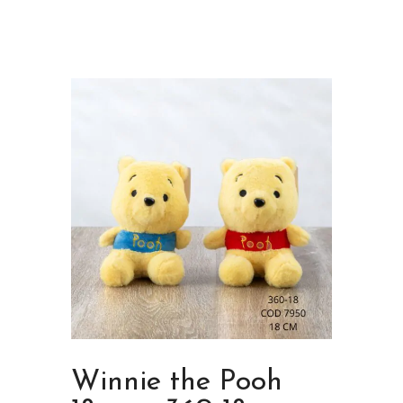
Winnie the Pooh