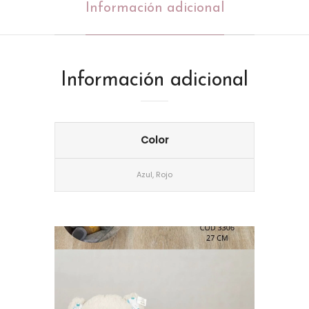
Información adicional
Información adicional
Color
Azul, Rojo