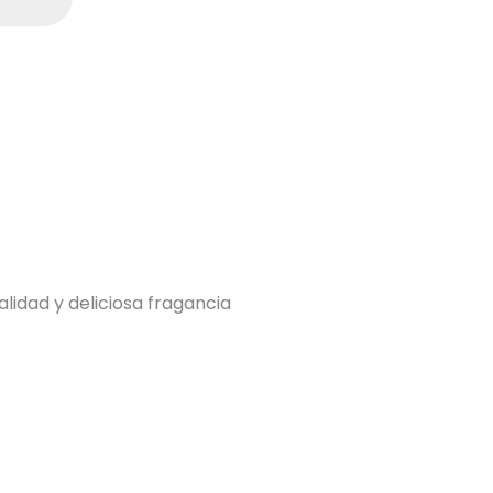
idad y deliciosa fragancia