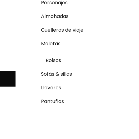
Personajes
Almohadas
Cuelleros de viaje
Maletas
Bolsos
Sofás & sillas
Llaveros
Pantuflas