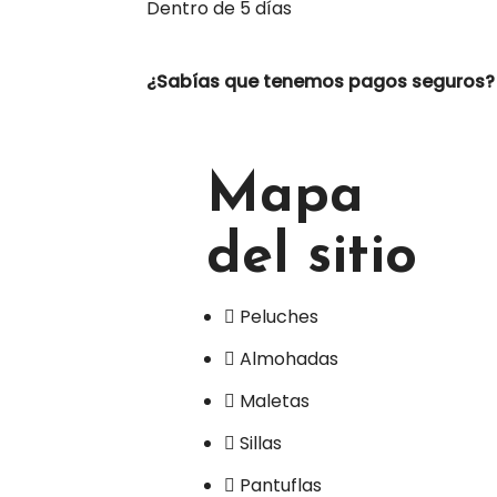
Dentro de 5 días
¿Sabías que tenemos pagos seguros?
Mapa
del sitio
Peluches
Almohadas
Maletas
Sillas
Pantuflas