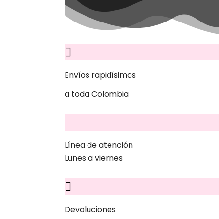
Envíos rapidísimos
a toda Colombia
Línea de atención
Lunes a viernes
Devoluciones