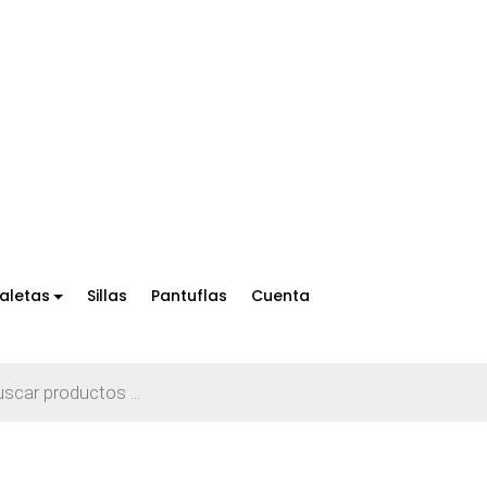
aletas
Sillas
Pantuflas
Cuenta