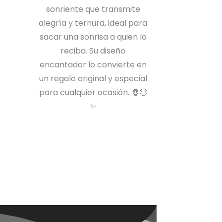
sonriente que transmite
alegría y ternura, ideal para
sacar una sonrisa a quien lo
reciba. Su diseño
encantador lo convierte en
un regalo original y especial
para cualquier ocasión. 🦍😊
✨