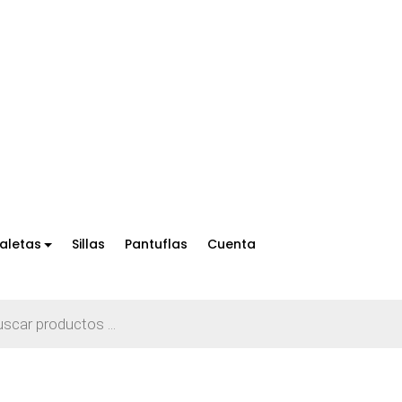
aletas
Sillas
Pantuflas
Cuenta