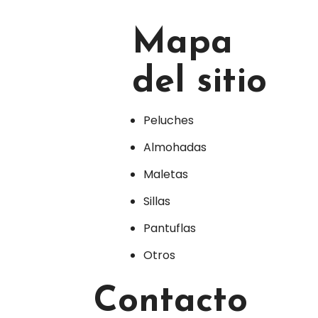
Mapa
del sitio
Peluches
Almohadas
Maletas
Sillas
Pantuflas
Otros
Contacto