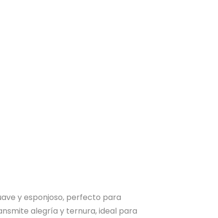
suave y esponjoso, perfecto para
ansmite alegría y ternura, ideal para