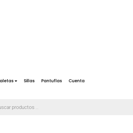
aletas
Sillas
Pantuflas
Cuenta