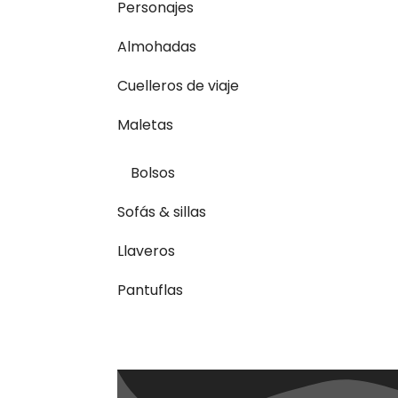
Personajes
Almohadas
Cuelleros de viaje
Maletas
Bolsos
Sofás & sillas
Llaveros
Pantuflas