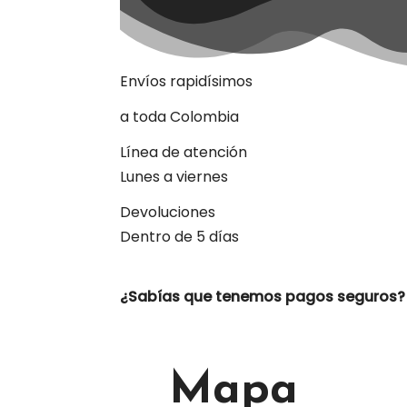
Envíos rapidísimos
a toda Colombia
Línea de atención
Lunes a viernes
Devoluciones
Dentro de 5 días
¿Sabías que tenemos pagos seguros?
Mapa