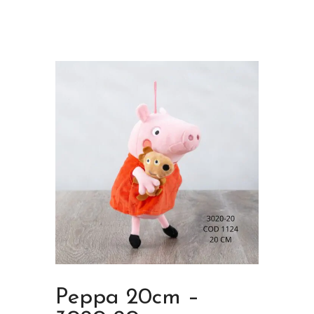
Peppa 20cm –