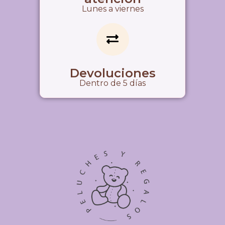
Lunes a viernes
Devoluciones
Dentro de 5 días