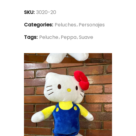
SKU:
3020-20
Categories:
Peluches
Personajes
Tags:
Peluche
Peppa
Suave