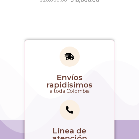
Envíos
rapidísimos
a toda Colombia
Línea de
atención