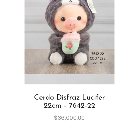
Cerdo Disfraz Lucifer
22cm - 7642-22
$
36,000.00