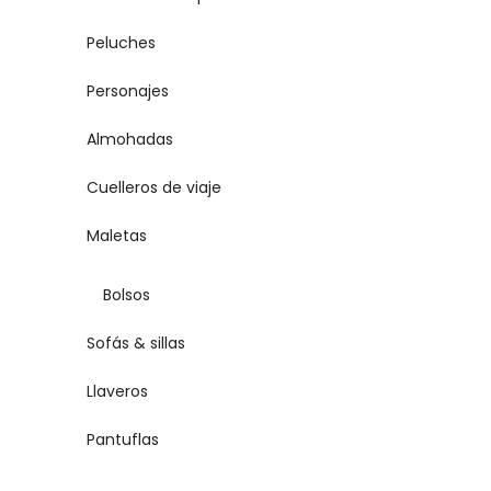
Peluches
Personajes
Almohadas
Cuelleros de viaje
Maletas
Bolsos
Sofás & sillas
Llaveros
Pantuflas