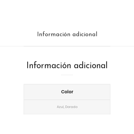
Información adicional
Información adicional
Color
Azul, Dorado