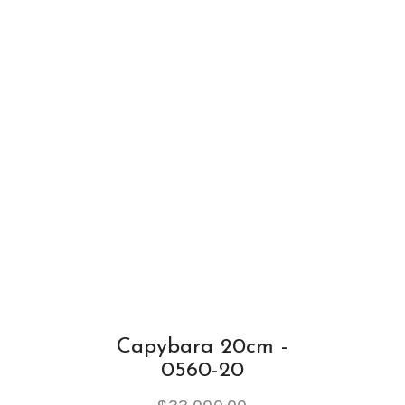
Capybara 20cm -
0560-20