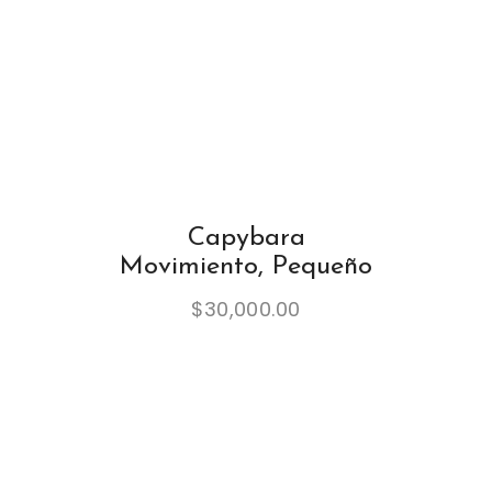
Capybara
Movimiento, Pequeño
$
30,000.00