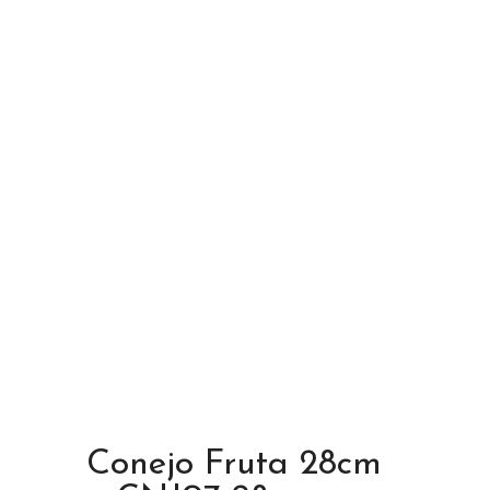
Conejo Fruta 28cm