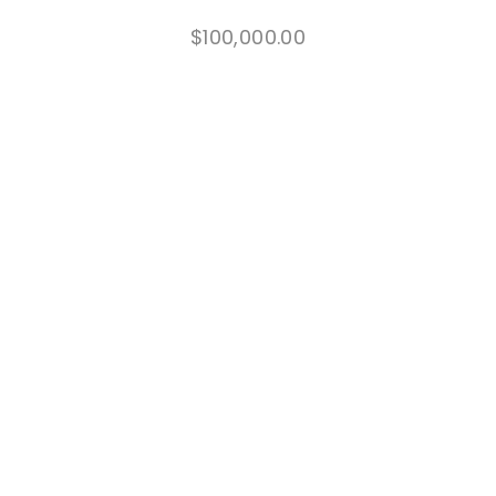
$
100,000.00