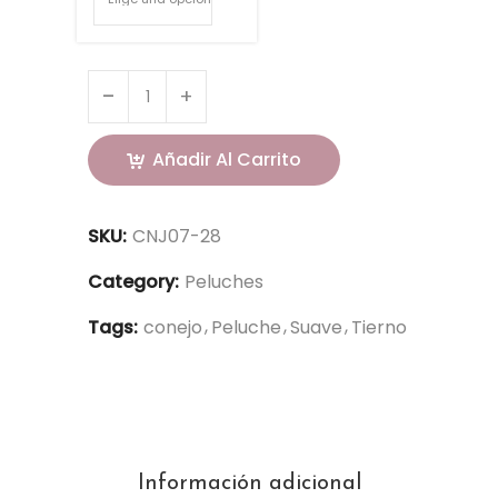
Añadir Al Carrito
SKU:
CNJ07-28
Category:
Peluches
Tags:
conejo
Peluche
Suave
Tierno
Información adicional