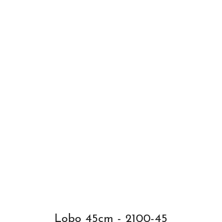
Lobo 45cm - 2100-45