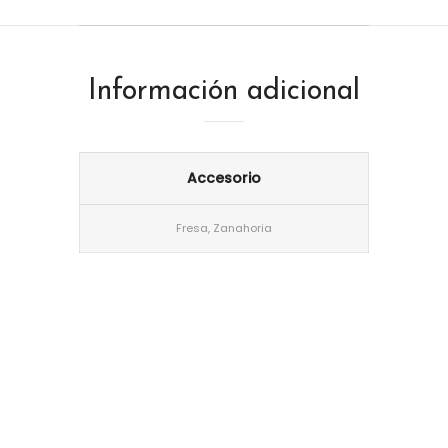
Información adicional
Accesorio
Fresa, Zanahoria