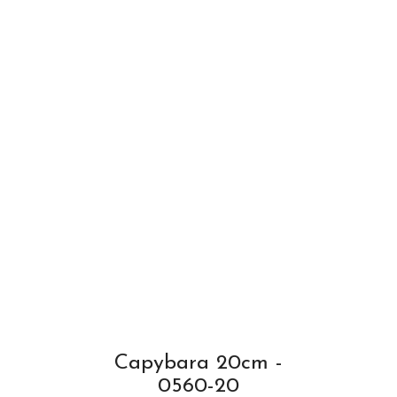
Capybara 20cm -
0560-20