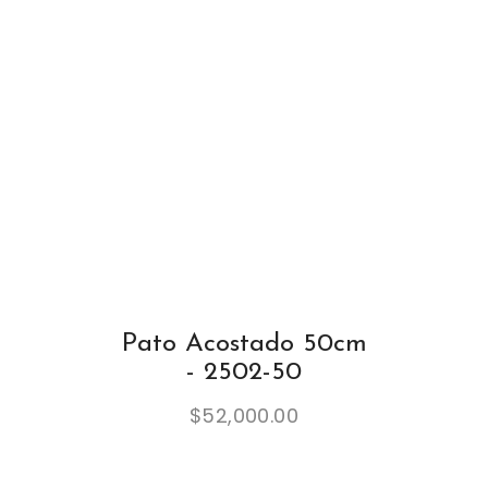
Pato Acostado 50cm
- 2502-50
$
52,000.00