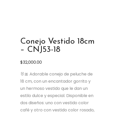
Conejo Vestido 18cm
– CNJ53-18
$
32,000.00
🐰🎀 Adorable conejo de peluche de
18 cm, con un encantador gorrito y
un hermoso vestido que le dan un
estilo dulce y especial. Disponible en
dos diseños: uno con vestido color
café y otro con vestido color rosado,