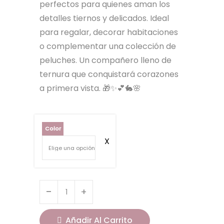
perfectos para quienes aman los
detalles tiernos y delicados. Ideal
para regalar, decorar habitaciones
o complementar una colección de
peluches. Un compañero lleno de
ternura que conquistará corazones
a primera vista. 🎁✨💕🐇🌸
Color
Añadir Al Carrito