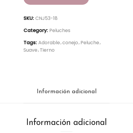
SKU:
CNJ53-18
Category:
Peluches
Tags:
Adorable
conejo
Peluche
Suave
Tierno
Información adicional
Información adicional