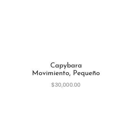
Capybara
Movimiento, Pequeño
$
30,000.00