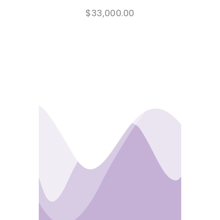
$
33,000.00