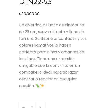
DIN22-23
$
30,000.00
Un divertido peluche de dinosaurio
de 23 cm, suave al tacto y lleno de
ternura. Su diseño encantador y sus
colores llamativos lo hacen
perfecto para niños y amantes de
los dinos. Tiene una expresión
amigable que lo convierte en un
compañero ideal para abrazar,
decorar o regalar en cualquier
ocasión.