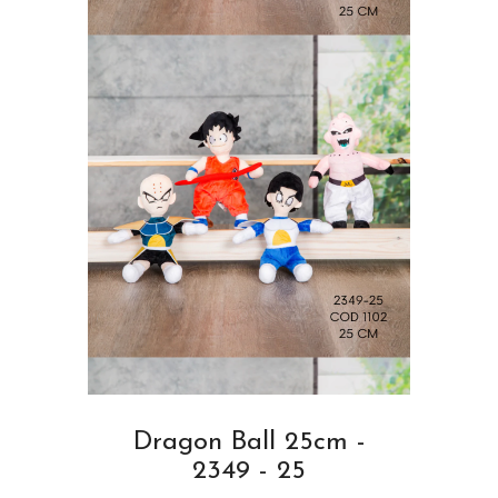
Dragon Ball 25cm -
2349 - 25