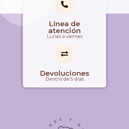
Línea de
atención
Lunes a viernes
Devoluciones
Dentro de 5 días