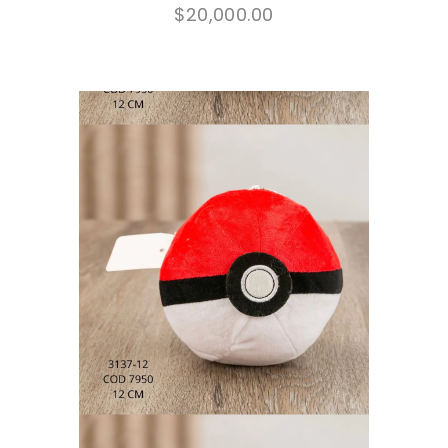
$
20,000.00