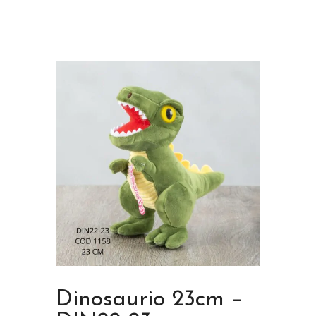
Dinosaurio 23cm –