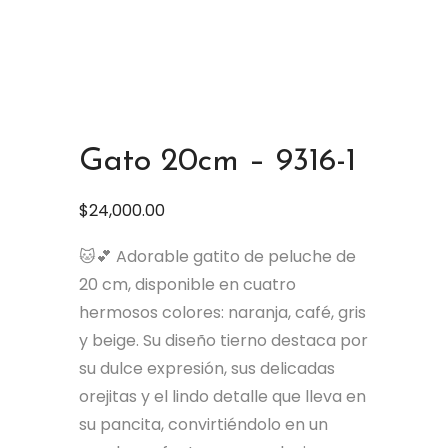
Gato 20cm – 9316-1
$
24,000.00
🐱💕 Adorable gatito de peluche de
20 cm, disponible en cuatro
hermosos colores: naranja, café, gris
y beige. Su diseño tierno destaca por
su dulce expresión, sus delicadas
orejitas y el lindo detalle que lleva en
su pancita, convirtiéndolo en un