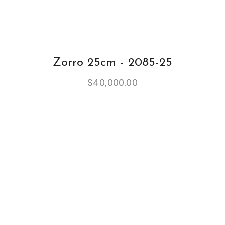
Zorro 25cm - 2085-25
$
40,000.00