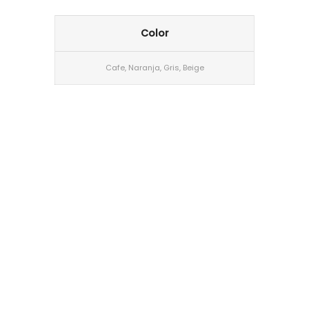
Color
Cafe, Naranja, Gris, Beige