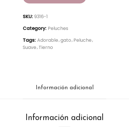
SKU:
9316-1
Category:
Peluches
Tags:
Adorable
gato
Peluche
Suave
Tierno
Información adicional
Información adicional