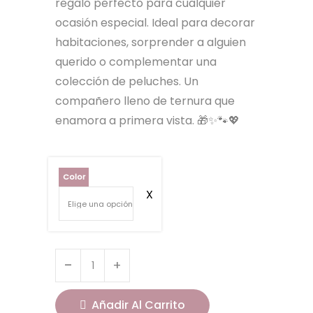
regalo perfecto para cualquier
ocasión especial. Ideal para decorar
habitaciones, sorprender a alguien
querido o complementar una
colección de peluches. Un
compañero lleno de ternura que
enamora a primera vista. 🎁✨🐾💖
Color
Añadir Al Carrito