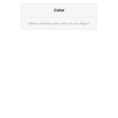
Color
Blanco, Naranja, Gris, Gris Oscuro, Negro