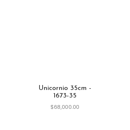
Unicornio 35cm -
1673-35
$
68,000.00