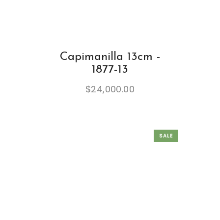
Capimanilla 13cm -
1877-13
$
24,000.00
SALE