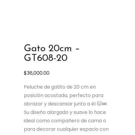
Gato 20cm –
GT608-20
$
36,000.00
Peluche de gatito de 20 cm en
posición acostada, perfecto para
abrazar y descansar junto a él 🐱💤.
Su diseño alargado y suave lo hace
ideal como compañero de cama o
para decorar cualquier espacio con