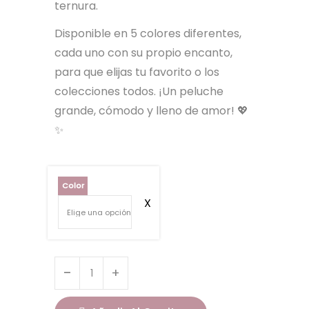
ternura.
Disponible en 5 colores diferentes,
cada uno con su propio encanto,
para que elijas tu favorito o los
colecciones todos. ¡Un peluche
grande, cómodo y lleno de amor! 💖
✨
Color