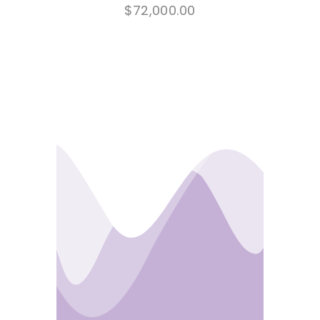
$
72,000.00