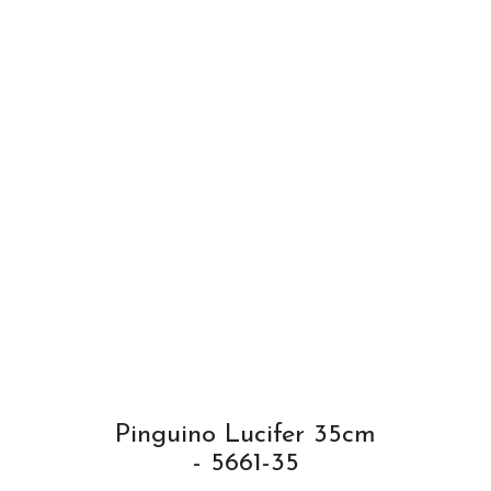
Pinguino Lucifer 35cm
- 5661-35