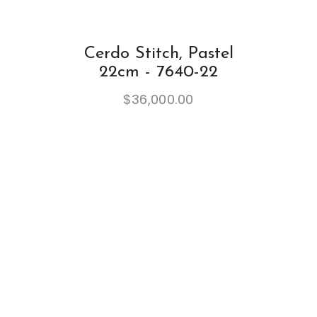
Cerdo Stitch, Pastel
22cm - 7640-22
$
36,000.00