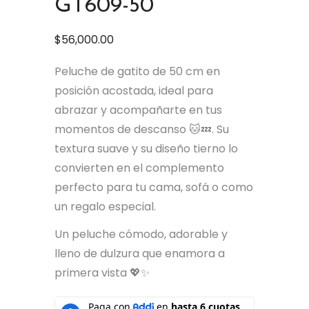
GT609-50
$
56,000.00
Peluche de gatito de 50 cm en
posición acostada, ideal para
abrazar y acompañarte en tus
momentos de descanso 🐱💤. Su
textura suave y su diseño tierno lo
convierten en el complemento
perfecto para tu cama, sofá o como
un regalo especial.
Un peluche cómodo, adorable y
lleno de dulzura que enamora a
primera vista 💖✨