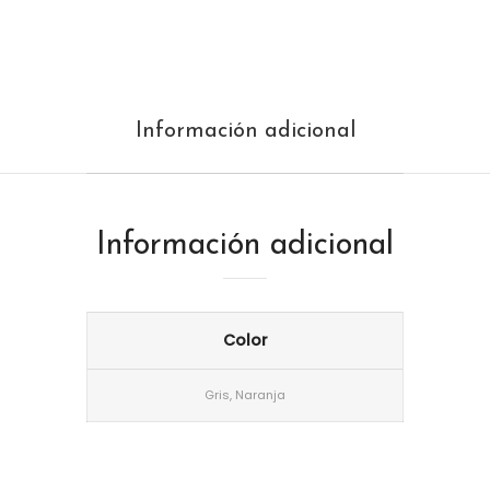
Información adicional
Información adicional
Color
Gris, Naranja