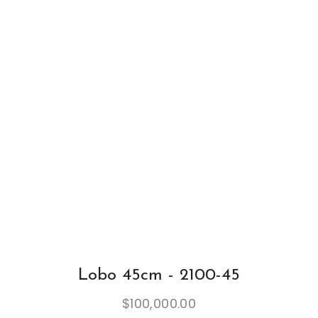
Lobo 45cm - 2100-45
$
100,000.00