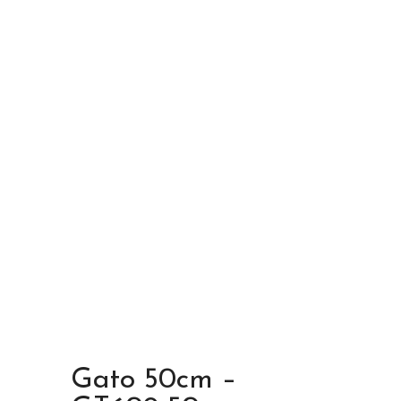
Gato 50cm –