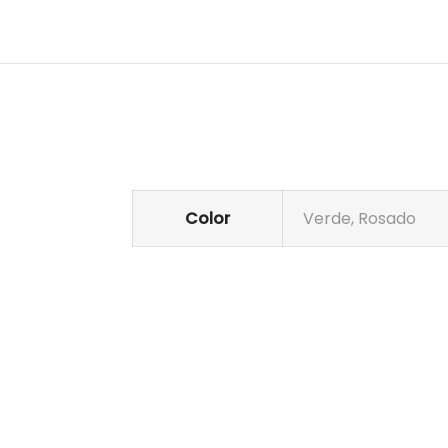
Color
Verde, Rosado