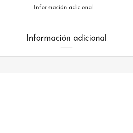
Información adicional
Información adicional