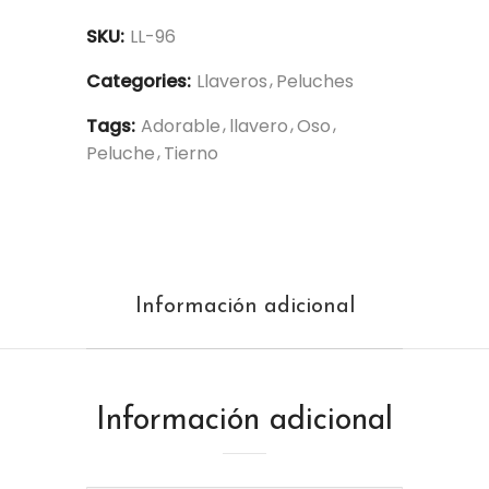
SKU:
LL-96
Categories:
Llaveros
Peluches
Tags:
Adorable
llavero
Oso
Peluche
Tierno
Información adicional
Información adicional