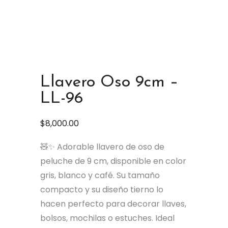
Llavero Oso 9cm –
LL-96
$
8,000.00
🧸✨ Adorable llavero de oso de
peluche de 9 cm, disponible en color
gris, blanco y café. Su tamaño
compacto y su diseño tierno lo
hacen perfecto para decorar llaves,
bolsos, mochilas o estuches. Ideal