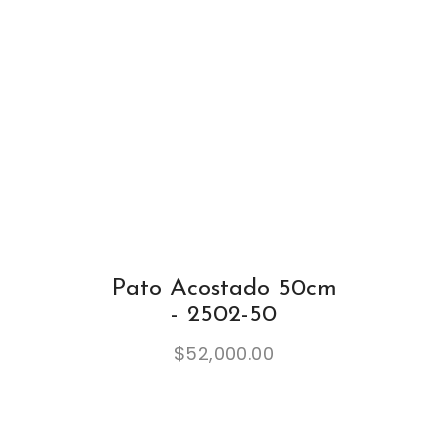
Pato Acostado 50cm
- 2502-50
$
52,000.00