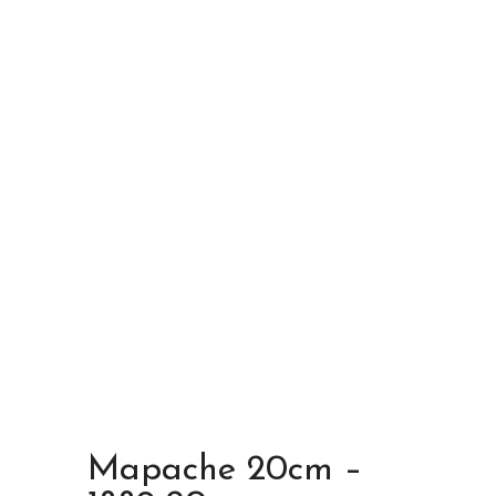
Mapache 20cm –