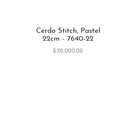
Cerdo Stitch, Pastel
22cm - 7640-22
$
36,000.00