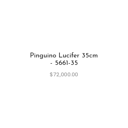
Pinguino Lucifer 35cm
- 5661-35
$
72,000.00