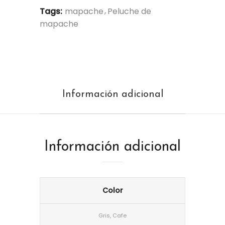
Tags:
mapache
Peluche de
mapache
Información adicional
Información adicional
Color
Gris, Cafe